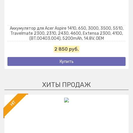
Аккумулятор для Acer Aspire 1410, 650, 3000, 3500, 5510,
Travelmate 2300, 2310, 2430, 4600, Extensa 2300, 4100,
(BT.00403.004), 5200mAh, 14.8V, OEM
2 850 руб.
Купить
HIT