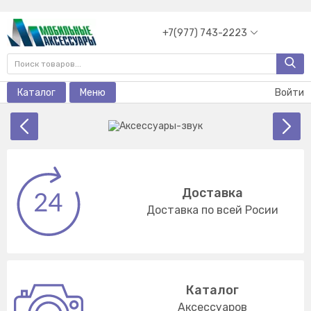
+7(977) 743-2223
Каталог
Меню
Войти
Доставка
Доставка по всей Росии
Каталог
Аксессуаров