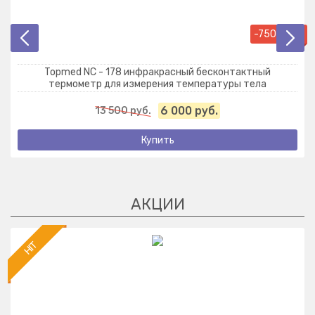
-7500 руб.
Topmed NC - 178 инфракрасный бесконтактный
термометр для измерения температуры тела
6 000 руб.
13 500 руб.
Купить
HIT