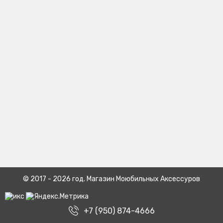
© 2017 - 2026 год. Магазин Моюбильных Аксессуров
+7 (950) 874-4666