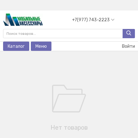
+7(977) 743-2223
Каталог
Меню
Войти
Нет товаров