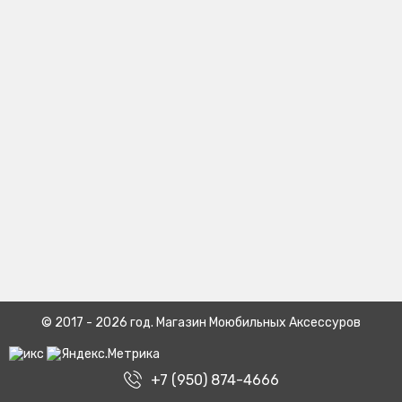
© 2017 - 2026 год. Магазин Моюбильных Аксессуров
+7 (950) 874-4666