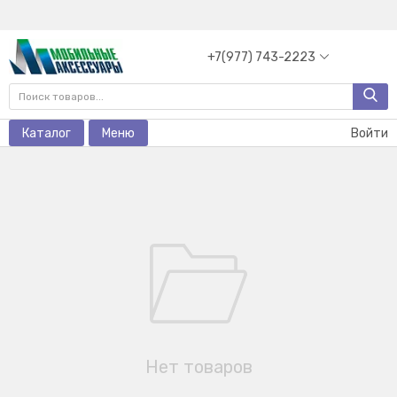
+7(977) 743-2223
Каталог
Меню
Войти
Нет товаров